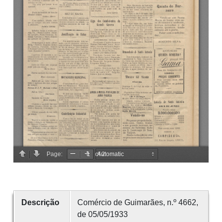
Descrição
Comércio de Guimarães, n.º 4662,
de 05/05/1933