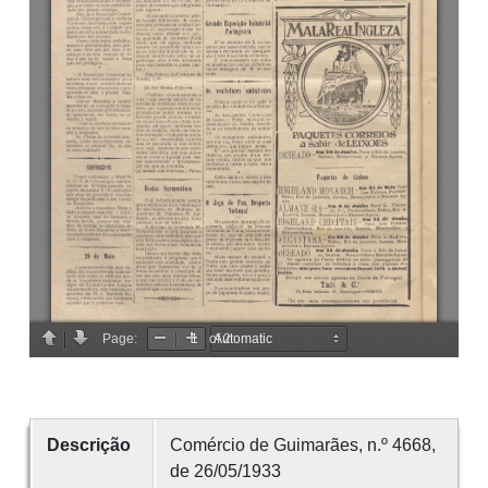
Descrição
Comércio de Guimarães, n.º 4668,
de 26/05/1933