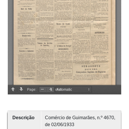
Descrição
Comércio de Guimarães, n.º 4670,
de 02/06/1933