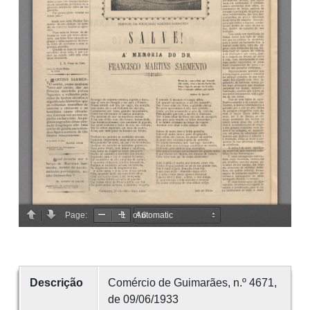
Descrição
Comércio de Guimarães, n.º 4671,
de 09/06/1933