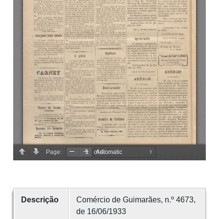
Descrição
Comércio de Guimarães, n.º 4673,
de 16/06/1933