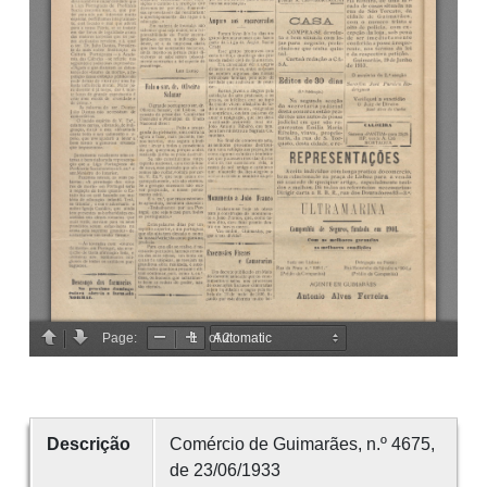
Descrição
Comércio de Guimarães, n.º 4675,
de 23/06/1933