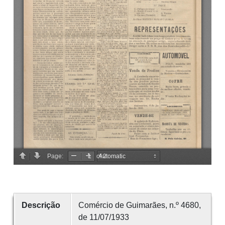
Descrição
Comércio de Guimarães, n.º 4680,
de 11/07/1933