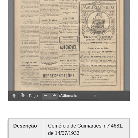
Descrição
Comércio de Guimarães, n.º 4681,
de 14/07/1933