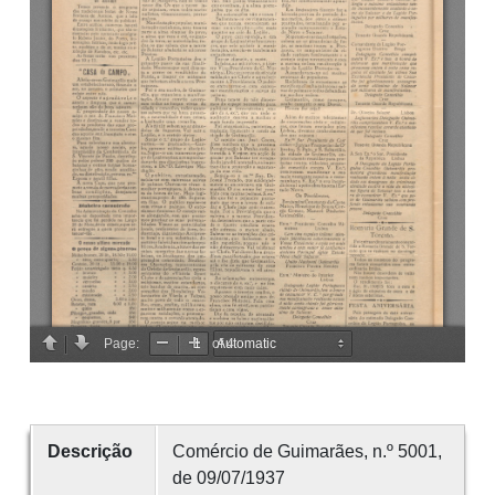
Descrição
Comércio de Guimarães, n.º 5001,
de 09/07/1937