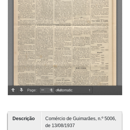
Descrição
Comércio de Guimarães, n.º 5006,
de 13/08/1937