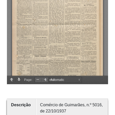
Descrição
Comércio de Guimarães, n.º 5016,
de 22/10/1937