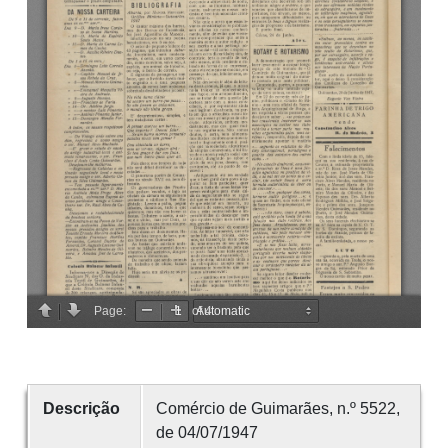
Descrição
Comércio de Guimarães, n.º 5522,
de 04/07/1947