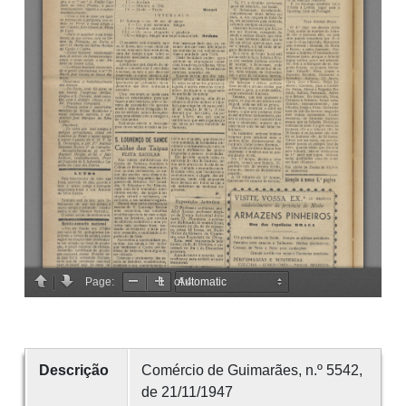
Descrição
Comércio de Guimarães, n.º 5542,
de 21/11/1947