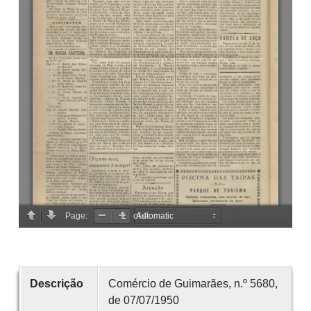
Descrição
Comércio de Guimarães, n.º 5680,
de 07/07/1950