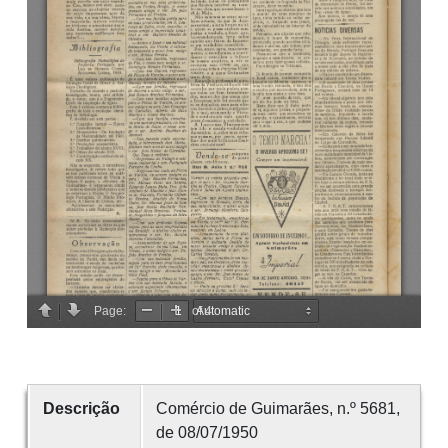
Descrição
Comércio de Guimarães, n.º 5681,
de 08/07/1950