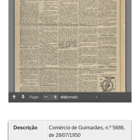
Descrição
Comércio de Guimarães, n.º 5686,
de 28/07/1950