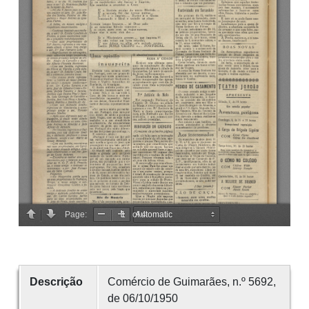
Descrição
Comércio de Guimarães, n.º 5692,
de 06/10/1950