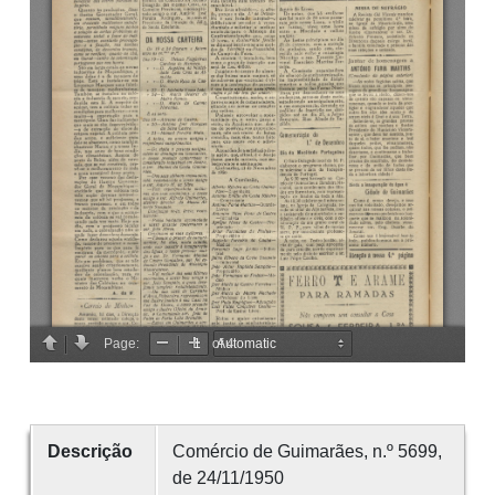
Descrição
Comércio de Guimarães, n.º 5699,
de 24/11/1950