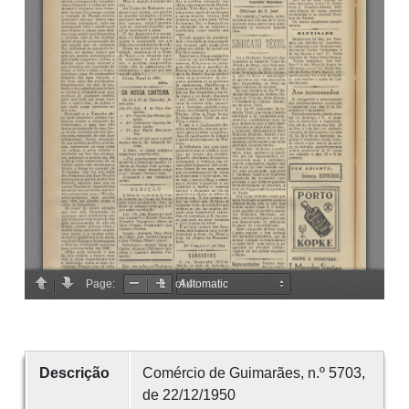
Descrição
Comércio de Guimarães, n.º 5703,
de 22/12/1950