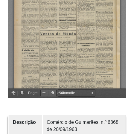
Descrição
Comércio de Guimarães, n.º 6368,
de 20/09/1963