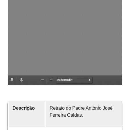
Descrição
Retrato do Padre António José
Ferreira Caldas.