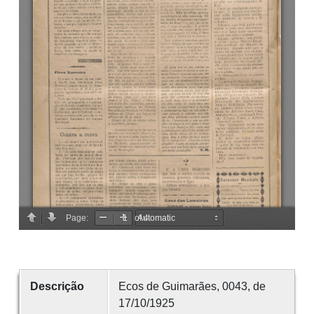
Descrição
Ecos de Guimarães, 0043, de
17/10/1925