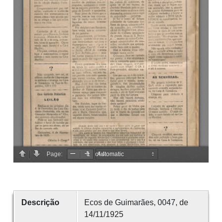
Descrição
Ecos de Guimarães, 0047, de
14/11/1925