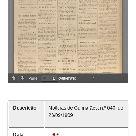
Descrição
Notícias de Guimarães, n.º 040, de
23/09/1909
Data
1909