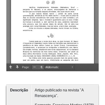
Descrição
Artigo publicado na revista "A
Renascença".