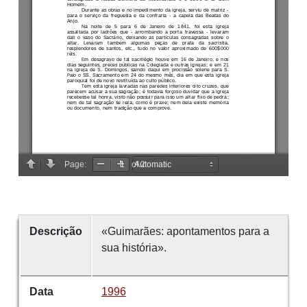
Descrição
«Guimarães: apontamentos para a
sua história».
Data
1996