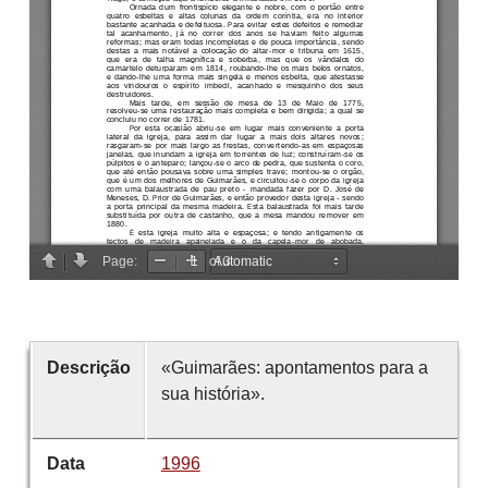
Descrição
«Guimarães: apontamentos para a
sua história».
Data
1996