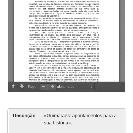
Descrição
«Guimarães: apontamentos para a
sua história».