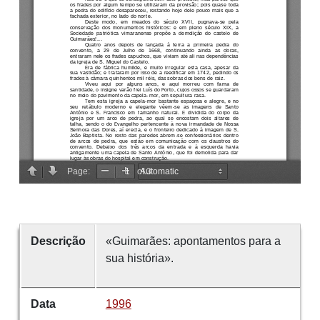
Descrição
«Guimarães: apontamentos para a
sua história».
Data
1996