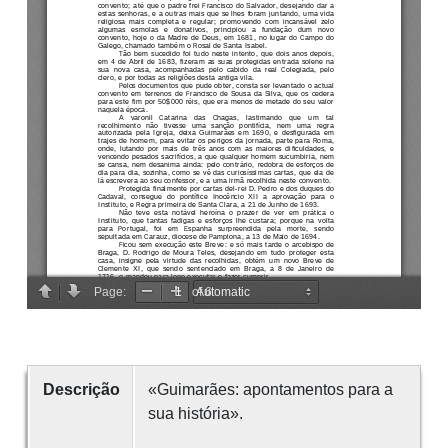
Descrição
«Guimarães: apontamentos para a
sua história».