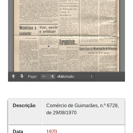
Descrição
Comércio de Guimarães, n.º 6728,
de 29/08/1970
Data
1970