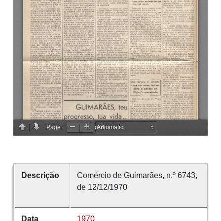
Descrição
Comércio de Guimarães, n.º 6743,
de 12/12/1970
Data
1970