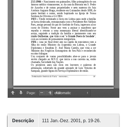
Descrição
111 Jan.-Dez. 2001, p. 19-26.