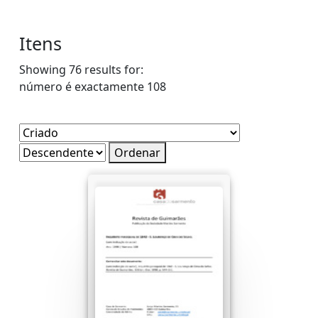
Itens
Showing 76 results for:
número é exactamente
108
Ordenar