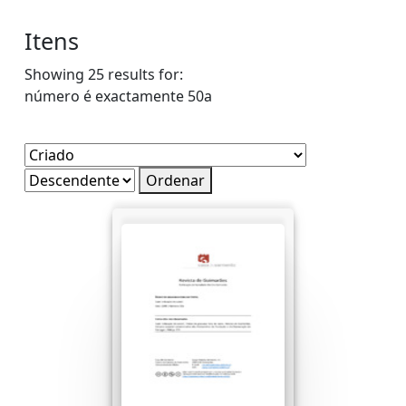
Itens
Showing 25 results for:
número é exactamente
50a
Ordenar