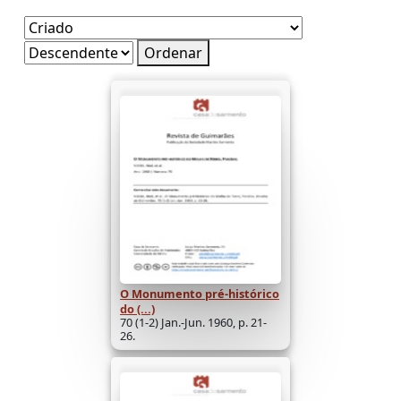
Ordenar
O Monumento pré-histórico
do (...)
70 (1-2) Jan.-Jun. 1960, p. 21-
26.