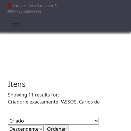
Passar para o conteúdo principal
Largo Martins Sarmento, 51,
4800-432 Guimarães
Itens
Showing 11 results for:
Criador é exactamente
PASSOS, Carlos de
Ordenar