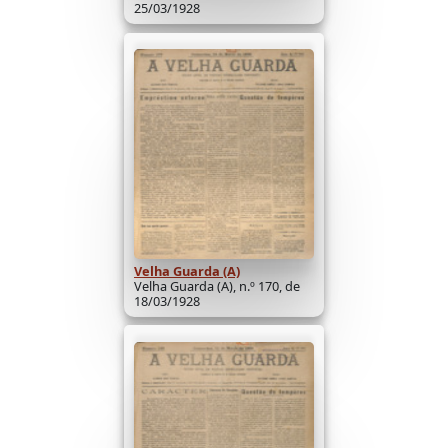
25/03/1928
Velha Guarda (A)
Velha Guarda (A), n.º 170, de
18/03/1928