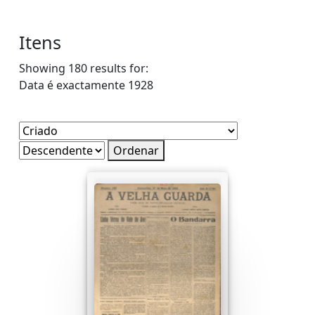
Itens
Showing 180 results for:
Data é exactamente
1928
Ordenar