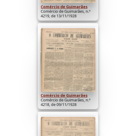
Comércio de Guimarães
Comércio de Guimarães, n.º
4219, de 13/11/1928
Comércio de Guimarães
Comércio de Guimarães, n.º
4218, de 09/11/1928