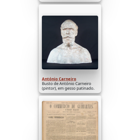
António Carneiro
Busto de António Carneiro
(pintor), em gesso patinado.