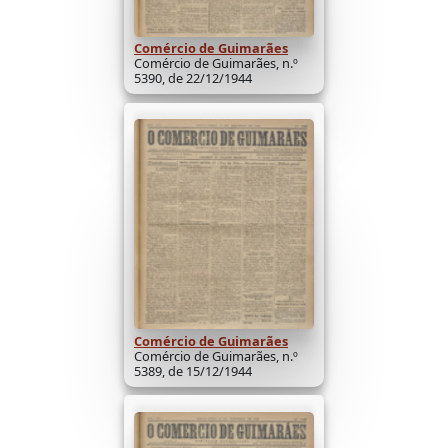
Comércio de Guimarães
Comércio de Guimarães, n.º
5390, de 22/12/1944
Comércio de Guimarães
Comércio de Guimarães, n.º
5389, de 15/12/1944