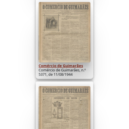
Comércio de Guimarães
Comércio de Guimarães, n.º
5371, de 11/08/1944