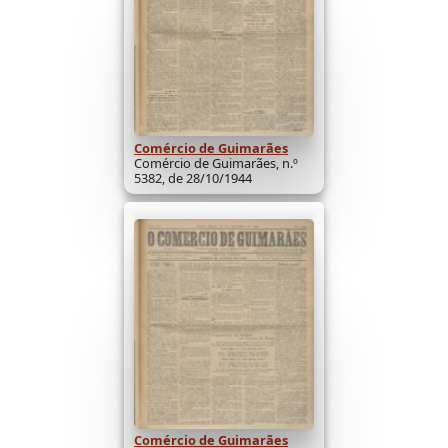
Comércio de Guimarães
Comércio de Guimarães, n.º
5382, de 28/10/1944
Comércio de Guimarães