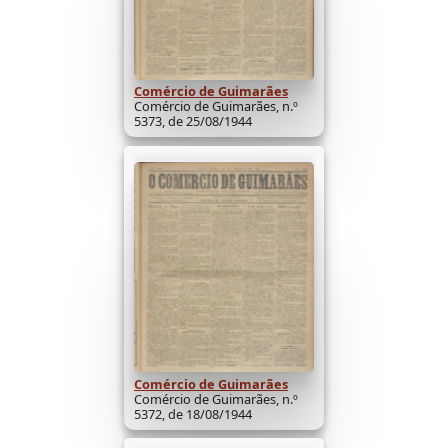
Comércio de Guimarães
Comércio de Guimarães, n.º
5373, de 25/08/1944
Comércio de Guimarães
Comércio de Guimarães, n.º
5372, de 18/08/1944