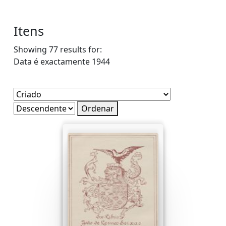
Itens
Showing 77 results for:
Data é exactamente
1944
Ordenar