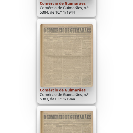
Comércio de Guimarães
Comércio de Guimarães, n.º
5384, de 10/11/1944
Comércio de Guimarães
Comércio de Guimarães, n.º
5383, de 03/11/1944