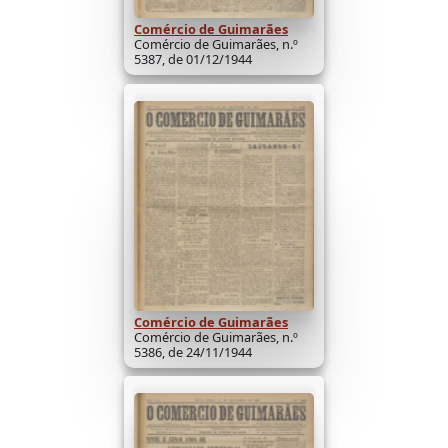
Comércio de Guimarães
Comércio de Guimarães, n.º
5387, de 01/12/1944
Comércio de Guimarães
Comércio de Guimarães, n.º
5386, de 24/11/1944