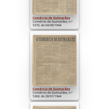
Comércio de Guimarães
Comércio de Guimarães, n.º
5370, de 04/08/1944
Comércio de Guimarães
Comércio de Guimarães, n.º
5369, de 28/07/1944