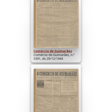
Comércio de Guimarães
Comércio de Guimarães, n.º
5391, de 29/12/1944