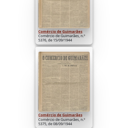
Comércio de Guimarães
Comércio de Guimarães, n.º
5376, de 15/09/1944
Comércio de Guimarães
Comércio de Guimarães, n.º
5375, de 08/09/1944