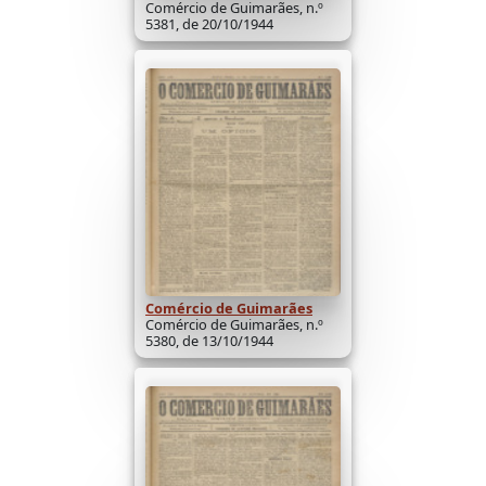
Comércio de Guimarães, n.º
5381, de 20/10/1944
Comércio de Guimarães
Comércio de Guimarães, n.º
5380, de 13/10/1944