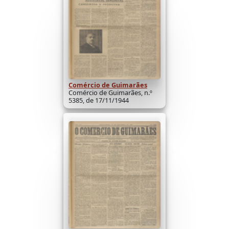
Comércio de Guimarães
Comércio de Guimarães, n.º
5385, de 17/11/1944