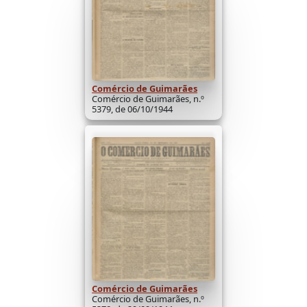
Comércio de Guimarães
Comércio de Guimarães, n.º
5379, de 06/10/1944
Comércio de Guimarães
Comércio de Guimarães, n.º