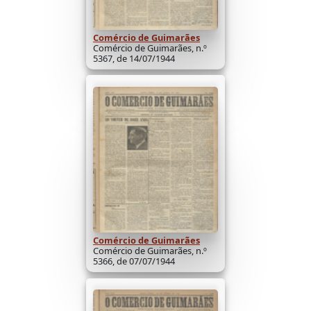
Comércio de Guimarães
Comércio de Guimarães, n.º
5367, de 14/07/1944
Comércio de Guimarães
Comércio de Guimarães, n.º
5366, de 07/07/1944