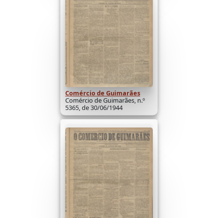
Comércio de Guimarães
Comércio de Guimarães, n.º
5365, de 30/06/1944