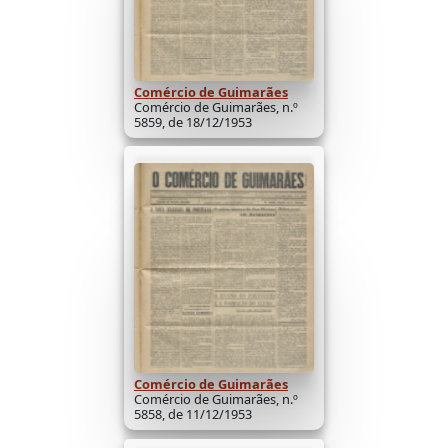
Comércio de Guimarães
Comércio de Guimarães, n.º
5859, de 18/12/1953
Comércio de Guimarães
Comércio de Guimarães, n.º
5858, de 11/12/1953