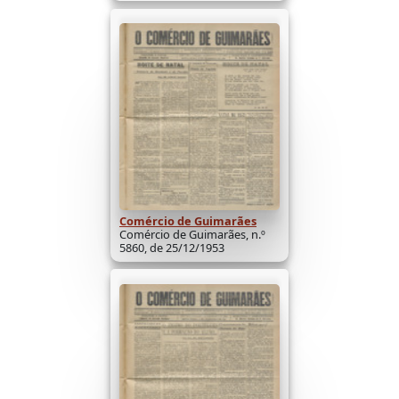
Comércio de Guimarães
Comércio de Guimarães, n.º
5860, de 25/12/1953