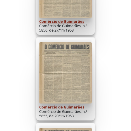
Comércio de Guimarães
Comércio de Guimarães, n.º
5856, de 27/11/1953
Comércio de Guimarães
Comércio de Guimarães, n.º
5855, de 20/11/1953