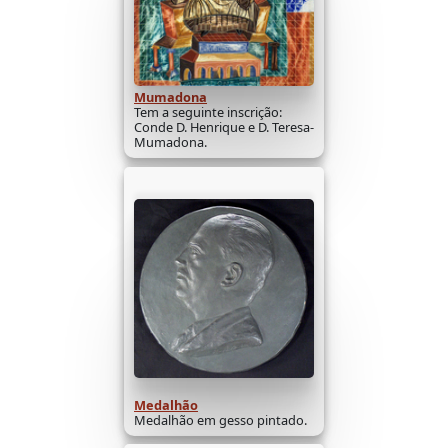
Mumadona
Tem a seguinte inscrição:
Conde D. Henrique e D. Teresa-
Mumadona.
Medalhão
Medalhão em gesso pintado.