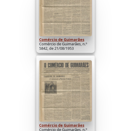
Comércio de Guimarães
Comércio de Guimarães, n.º
5842, de 21/08/1953
Comércio de Guimarães
Comércio de Guimarães, n.º