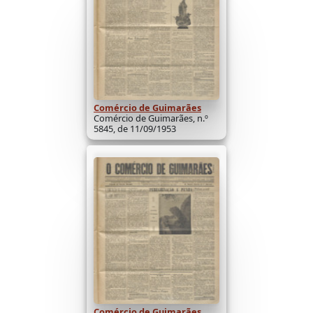
Comércio de Guimarães
Comércio de Guimarães, n.º
5845, de 11/09/1953
Comércio de Guimarães