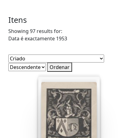
Itens
Showing 97 results for:
Data é exactamente
1953
Ordenar