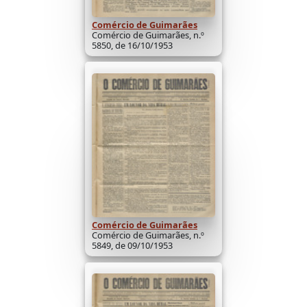
Comércio de Guimarães
Comércio de Guimarães, n.º
5850, de 16/10/1953
Comércio de Guimarães
Comércio de Guimarães, n.º
5849, de 09/10/1953