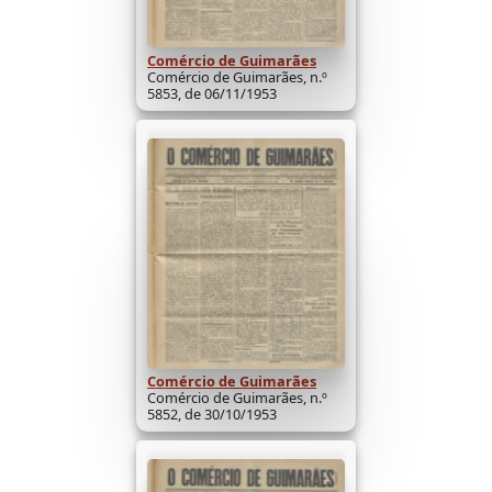
Comércio de Guimarães
Comércio de Guimarães, n.º
5853, de 06/11/1953
Comércio de Guimarães
Comércio de Guimarães, n.º
5852, de 30/10/1953