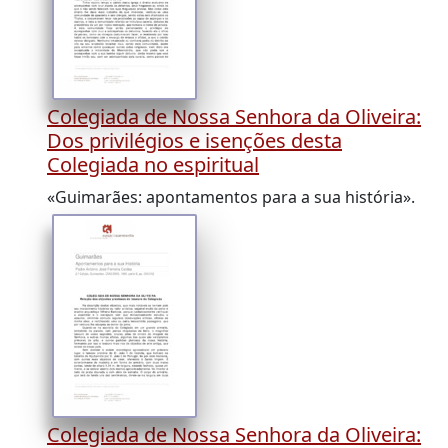
Colegiada de Nossa Senhora da Oliveira:
Dos privilégios e isenções desta
Colegiada no espiritual
«Guimarães: apontamentos para a sua história».
Colegiada de Nossa Senhora da Oliveira: