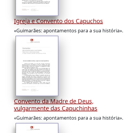
Igreja e Convento dos Capuchos
«Guimarães: apontamentos para a sua história».
Convento da Madre de Deus,
vulgarmente das Capuchinhas
«Guimarães: apontamentos para a sua história».