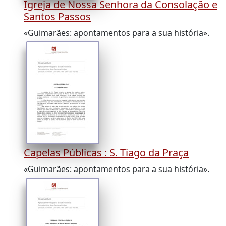
Igreja de Nossa Senhora da Consolação e
Santos Passos
«Guimarães: apontamentos para a sua história».
Capelas Públicas : S. Tiago da Praça
«Guimarães: apontamentos para a sua história».