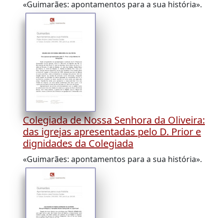
«Guimarães: apontamentos para a sua história».
Colegiada de Nossa Senhora da Oliveira:
das igrejas apresentadas pelo D. Prior e
dignidades da Colegiada
«Guimarães: apontamentos para a sua história».