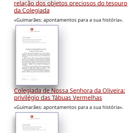
relação dos objetos preciosos do tesouro
da Colegiada
«Guimarães: apontamentos para a sua história».
Colegiada de Nossa Senhora da Oliveira:
privilégio das Tábuas Vermelhas
«Guimarães: apontamentos para a sua história».