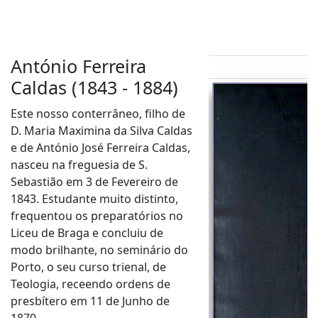
António Ferreira
Caldas (1843 - 1884)
Este nosso conterrâneo, filho de
D. Maria Maximina da Silva Caldas
e de António José Ferreira Caldas,
nasceu na freguesia de S.
Sebastião em 3 de Fevereiro de
1843. Estudante muito distinto,
frequentou os preparatórios no
Liceu de Braga e concluiu de
modo brilhante, no seminário do
Porto, o seu curso trienal, de
Teologia, receendo ordens de
presbítero em 11 de Junho de