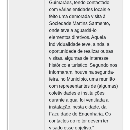
Guimarães, tendo contactado
com várias entidades locais e
feito uma demorada visita à
Sociedade Martins Sarmento,
onde teve a aguardá-lo
elementos diretivos. Aquela
individualidade teve, ainda, a
oportunidade de realizar outras
visitas, algumas de interesse
histórico e turístico. Segundo nos
informaram, houve na segunda-
feira, no Município, uma reunião
com representantes de (algumas)
coletividades e instituições,
durante a qual foi ventilada a
instalação, nesta cidade, da
Faculdade de Engenharia. Os
contactos do reitor devem ter
visado esse objetivo.”