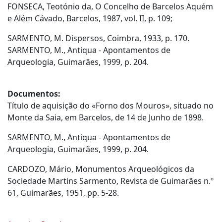
FONSECA, Teotónio da, O Concelho de Barcelos Aquém
e Além Cávado, Barcelos, 1987, vol. II, p. 109;
SARMENTO, M. Dispersos, Coimbra, 1933, p. 170.
SARMENTO, M., Antiqua - Apontamentos de
Arqueologia, Guimarães, 1999, p. 204.
Documentos:
Título de aquisição do «Forno dos Mouros», situado no
Monte da Saia, em Barcelos, de 14 de Junho de 1898.
SARMENTO, M., Antiqua - Apontamentos de
Arqueologia, Guimarães, 1999, p. 204.
CARDOZO, Mário, Monumentos Arqueológicos da
Sociedade Martins Sarmento, Revista de Guimarães n.º
61, Guimarães, 1951, pp. 5-28.