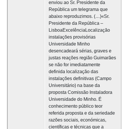
enviou ao Sr. Presidente da
República um telegrama que
abaixo reproduzimos. (…)«Sr.
Presidente da República –
LisboaExcelênciaLocalização
instalações provisórias
Universidade Minho
desencadeará sérias, graves e
justas reações região Guimarães
se não for imediatamente
definida localização das
instalações definitivas (Campo
Universitário) na base da
proposta Comissão Instaladora
Universidade do Minho. É
conhecimento público teor
referida proposta e da seriedade
razões sociais, económicas,
científicas e técnicas que a