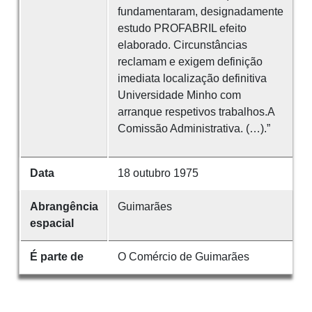
fundamentaram, designadamente
estudo PROFABRIL efeito
elaborado. Circunstâncias
reclamam e exigem definição
imediata localização definitiva
Universidade Minho com
arranque respetivos trabalhos.A
Comissão Administrativa. (…).”
Data
18 outubro 1975
Abrangência
Guimarães
espacial
É parte de
O Comércio de Guimarães