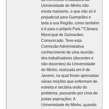
Universidade do Minho não
exista marasmo, o que não só é
prejudicial para Guimarães e
toda a sua Região, como também
o é para o próprio País.”“Câmara
Municipal de Guimarães.
Comunicado. Teve esta
Comissão Administrativa
conhecimento de uma reunião
dos trabalhadores (docentes e
não docentes) da Universidade
do Minho, realizada em 6 de
Janeiro, na qual foram aprovadas
várias moções que enfermam de
estreita e sectária visão do
problema, passando por cima de
justas aspirações. A
Universidade do Minho, quando