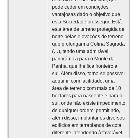
pode ceder em condições
vantajosas dado o objetivo que
esta Sociedade prossegue.Está
esta área de terreno protegida de
norte pelas elevações de terreno
que prolongam a Colina Sagrada
(…), tendo uma admirável
panorâmica para o Monte da
Penha, que lhe fica fronteiro a
sul. Além disso, torna-se possível
adquirir, com facilidade, uma
área de terreno com mais de 10
hectares para nascente e para o
sul, onde não existe impedimento
de qualquer ordem, permitindo,
além disso, implantar os diversos
edifícios em terraplanos de cota
diferente, atendendo à favorável