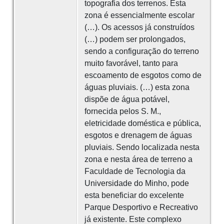
topografia dos terrenos. Esta
zona é essencialmente escolar
(…). Os acessos já construídos
(…) podem ser prolongados,
sendo a configuração do terreno
muito favorável, tanto para
escoamento de esgotos como de
águas pluviais. (…) esta zona
dispõe de água potável,
fornecida pelos S. M.,
eletricidade doméstica e pública,
esgotos e drenagem de águas
pluviais. Sendo localizada nesta
zona e nesta área de terreno a
Faculdade de Tecnologia da
Universidade do Minho, pode
esta beneficiar do excelente
Parque Desportivo e Recreativo
já existente. Este complexo