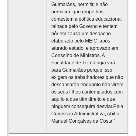
Guimarães, permitir, e não
permitirá, que grupelhos
contestem a política educacional
talhada pelo Governo e tentem
pôr em causa um despacho
elaborado pelo MEIC, após
aturado estudo, e aprovado em
Conselho de Ministros. A
Faculdade de Tecnologia virá
para Guimarães porque isso
exigem os trabalhadores que não
descansarão enquanto não virem
os seus filhos contemplados com
aquilo a que têm direito e que
ninguém conseguirá desviar.Pela
Comissão Administrativa, Abílio
Manuel Gonçalves da Costa.”