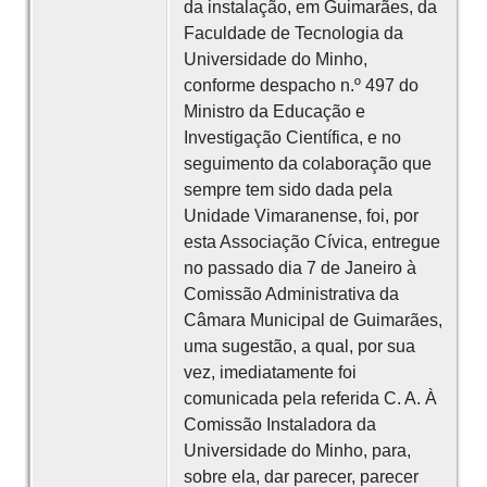
da instalação, em Guimarães, da
Faculdade de Tecnologia da
Universidade do Minho,
conforme despacho n.º 497 do
Ministro da Educação e
Investigação Científica, e no
seguimento da colaboração que
sempre tem sido dada pela
Unidade Vimaranense, foi, por
esta Associação Cívica, entregue
no passado dia 7 de Janeiro à
Comissão Administrativa da
Câmara Municipal de Guimarães,
uma sugestão, a qual, por sua
vez, imediatamente foi
comunicada pela referida C. A. À
Comissão Instaladora da
Universidade do Minho, para,
sobre ela, dar parecer, parecer