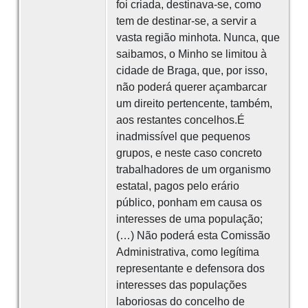
foi criada, destinava-se, como
tem de destinar-se, a servir a
vasta região minhota. Nunca, que
saibamos, o Minho se limitou à
cidade de Braga, que, por isso,
não poderá querer açambarcar
um direito pertencente, também,
aos restantes concelhos.É
inadmissível que pequenos
grupos, e neste caso concreto
trabalhadores de um organismo
estatal, pagos pelo erário
público, ponham em causa os
interesses de uma população;
(…) Não poderá esta Comissão
Administrativa, como legítima
representante e defensora dos
interesses das populações
laboriosas do concelho de