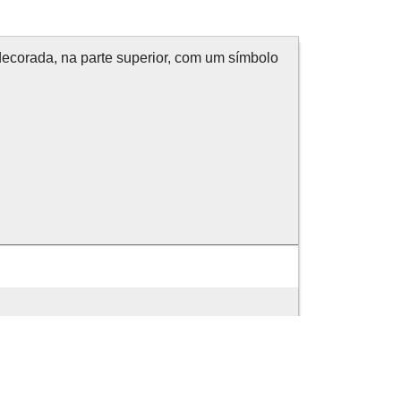
decorada, na parte superior, com um símbolo