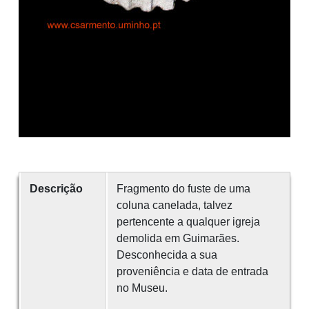
Descrição
Fragmento do fuste de uma
coluna canelada, talvez
pertencente a qualquer igreja
demolida em Guimarães.
Desconhecida a sua
proveniência e data de entrada
no Museu.