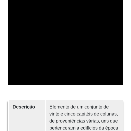
Descrição
Elemento de um conjunto de
vinte e cinco capitéis de colunas,
de proveniências várias, uns que
pertenceram a edifícios da época