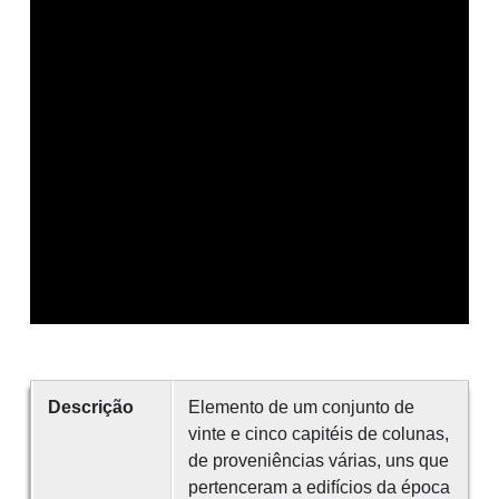
Descrição
Elemento de um conjunto de
vinte e cinco capitéis de colunas,
de proveniências várias, uns que
pertenceram a edifícios da época