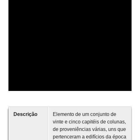
Descrição
Elemento de um conjunto de
vinte e cinco capitéis de colunas,
de proveniências várias, uns que
pertenceram a edifícios da época